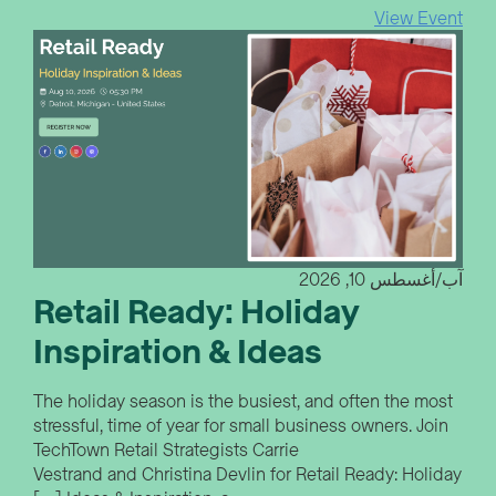
View Event
آب/أغسطس 10, 2026
Retail Ready: Holiday
Inspiration & Ideas
The holiday season is the busiest, and often the most
stressful, time of year for small business owners. Join
TechTown Retail Strategists Carrie
Vestrand and Christina Devlin for Retail Ready: Holiday