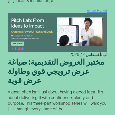
Ideas & Inspiration, a […]
View Event
آب/أغسطس 12, 2026
مختبر العروض التقديمية: صياغة
عرض ترويجي قوي وطاولة
عرض قوية
A great pitch isn’t just about having a good idea—it’s
about delivering it with confidence, clarity, and
purpose. This three-part workshop series will walk you
through every stage of the […]