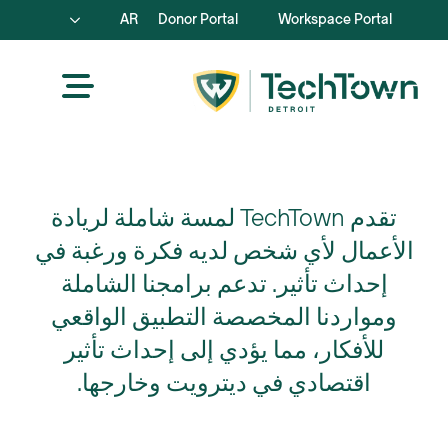
AR
Donor Portal
Workspace Portal
تقدم TechTown لمسة شاملة لريادة
الأعمال لأي شخص لديه فكرة ورغبة في
إحداث تأثير. تدعم برامجنا الشاملة
ومواردنا المخصصة التطبيق الواقعي
للأفكار، مما يؤدي إلى إحداث تأثير
اقتصادي في ديترويت وخارجها.