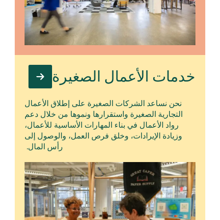
خدمات الأعمال الصغيرة
نحن نساعد الشركات الصغيرة على إطلاق الأعمال
التجارية الصغيرة واستقرارها ونموها من خلال دعم
رواد الأعمال في بناء المهارات الأساسية للأعمال،
وزيادة الإيرادات، وخلق فرص العمل، والوصول إلى
رأس المال.