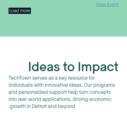
View Event
Load more
Ideas to Impact
TechTown serves as a key resource for
individuals with innovative ideas. Our programs
and personalized support help turn concepts
into real-world applications, driving economic
growth in Detroit and beyond.