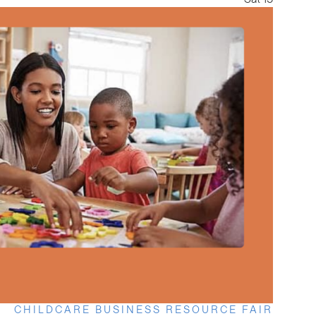
CHILDCARE BUSINESS RESOURCE FAIR