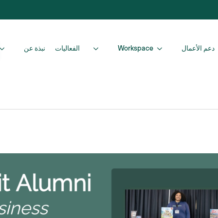
دعم الأعمال
Workspace
الفعاليات
نبذة عن