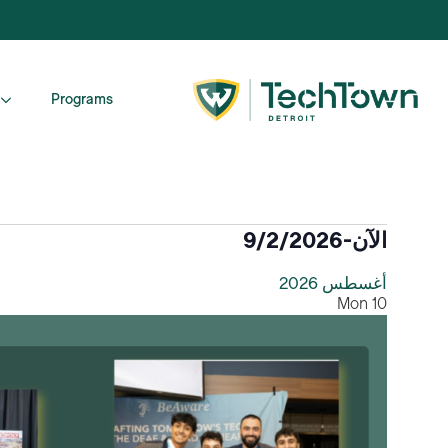
Programs
الفعاليات
الآن
-
9/2/2026
اختر
أغسطس 2026
التاريخ.
Mon
10