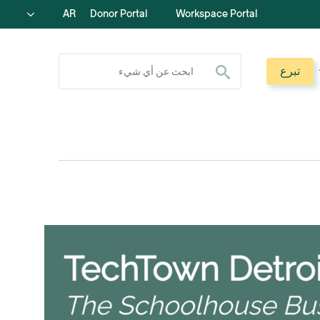
AR
Donor Portal
Workspace Portal
ابحث عن:
تبرع