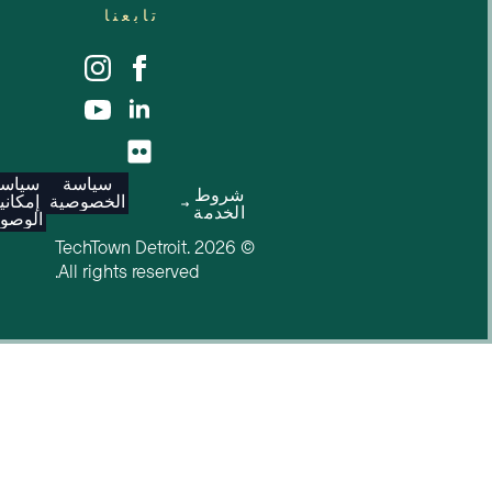
تابعنا
سياسة
سياسة
شروط
الخصوصية
إمكانية
الخدمة
الوصول
© 2026 TechTown Detroit.
All rights reserved.