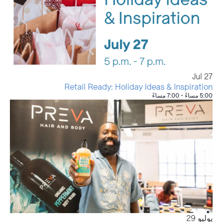
Jul
27
Retail Ready: Holiday Ideas & Inspiration
5:00 مساءً
-
7:00 مساءً
يوليو
29