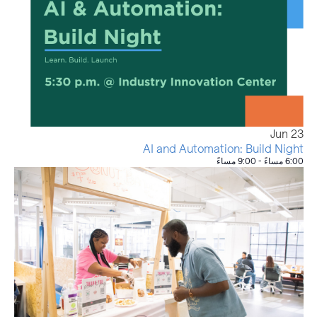
Jun
23
AI and Automation: Build Night
6:00 مساءً
-
9:00 مساءً