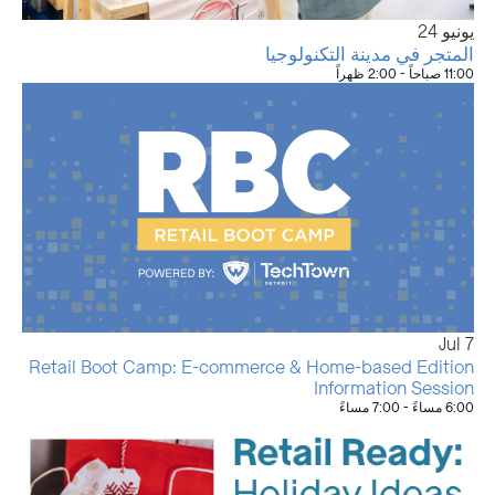
يونيو
24
المتجر في مدينة التكنولوجيا
11:00 صباحاً
-
2:00 ظهراً
Jul
7
Retail Boot Camp: E-commerce & Home-based Edition
Information Session
6:00 مساءً
-
7:00 مساءً