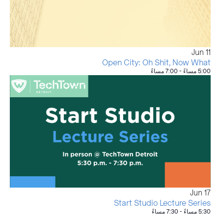
Jun
11
Open City: Oh Shit, Now What
5:00 مساءً
-
7:00 مساءً
Jun
17
Start Studio Lecture Series
5:30 مساءً
-
7:30 مساءً