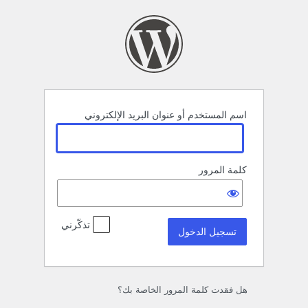
سجيل
لدخول
اسم المستخدم أو عنوان البريد الإلكتروني
كلمة المرور
تذكّرني
هل فقدت كلمة المرور الخاصة بك؟