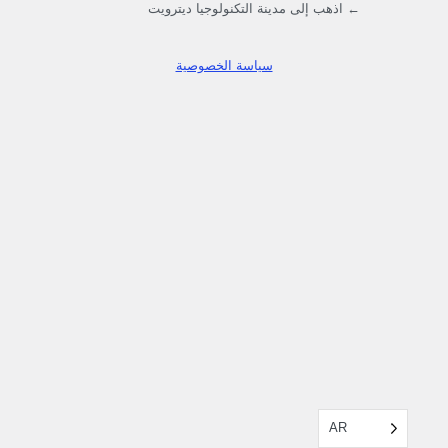
← اذهب إلى مدينة التكنولوجيا ديترويت
سياسة الخصوصية
AR