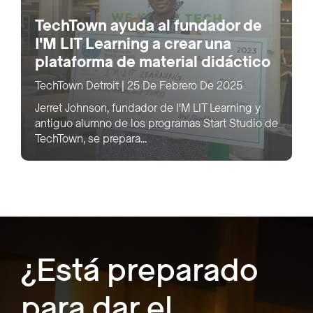
TechTown ayuda al fundador de
I'M LIT Learning a crear una
plataforma de material didáctico
TechTown Detroit
|
25 De Febrero De 2025
Jerret Johnson, fundador de I'M LIT Learning y
antiguo alumno de los programas Start Studio de
TechTown, se prepara...
¿Está preparado
para dar el