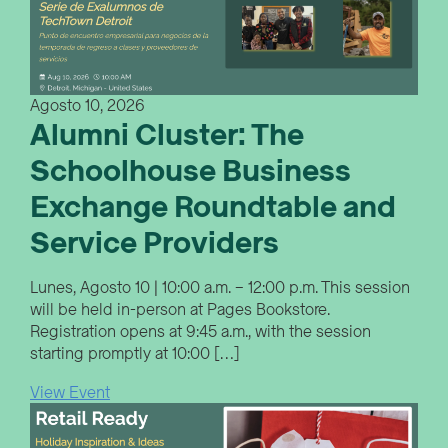
Agosto 10, 2026
Alumni Cluster: The
Schoolhouse Business
Exchange Roundtable and
Service Providers
Lunes, Agosto 10 | 10:00 a.m. – 12:00 p.m. This session
will be held in-person at Pages Bookstore.
Registration opens at 9:45 a.m., with the session
starting promptly at 10:00 […]
View Event