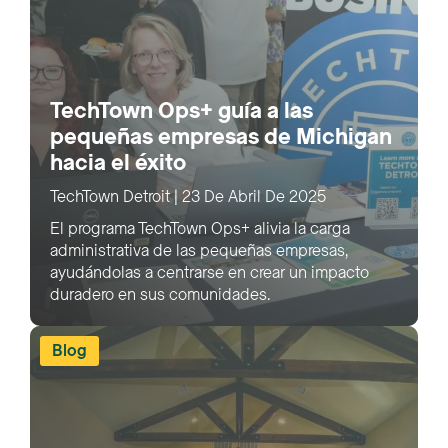
TechTown Ops+ guía a las
pequeñas empresas de Michigan
hacia el éxito
TechTown Detroit
|
23 De Abril De 2025
El programa TechTown Ops+ alivia la carga
administrativa de las pequeñas empresas,
ayudándolas a centrarse en crear un impacto
duradero en sus comunidades.
Blog