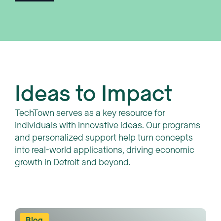
Ideas to Impact
TechTown serves as a key resource for
individuals with innovative ideas. Our programs
and personalized support help turn concepts
into real-world applications, driving economic
growth in Detroit and beyond.
Blog