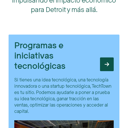
impulsando el impacto económico
para Detroit y más allá.
Programas e
iniciativas
tecnológicas
Si tienes una idea tecnológica, una tecnología
innovadora o una startup tecnológica, TechTown
es tu sitio. Podemos ayudarle a poner a prueba
su idea tecnológica, ganar tracción en las
ventas, optimizar las operaciones y acceder al
capital.