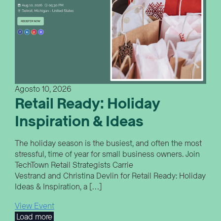
Agosto 10, 2026
Retail Ready: Holiday
Inspiration & Ideas
The holiday season is the busiest, and often the most
stressful, time of year for small business owners. Join
TechTown Retail Strategists Carrie
Vestrand and Christina Devlin for Retail Ready: Holiday
Ideas & Inspiration, a […]
View Event
Load more