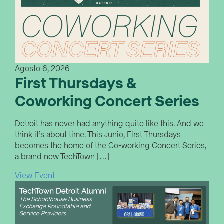
Agosto 6, 2026
First Thursdays &
Coworking Concert Series
Detroit has never had anything quite like this. And we
think it’s about time. This Junio, First Thursdays
becomes the home of the Co-working Concert Series,
a brand new TechTown […]
View Event