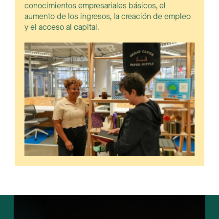
conocimientos empresariales básicos, el
aumento de los ingresos, la creación de empleo
y el acceso al capital.