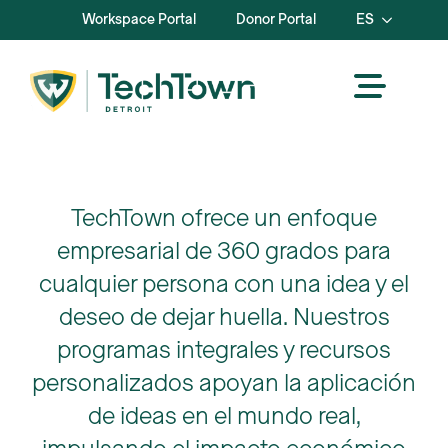
Workspace Portal
Donor Portal
ES
TechTown ofrece un enfoque
empresarial de 360 grados para
cualquier persona con una idea y el
deseo de dejar huella. Nuestros
programas integrales y recursos
personalizados apoyan la aplicación
de ideas en el mundo real,