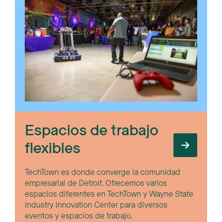
Espacios de trabajo
flexibles
TechTown es donde converge la comunidad
empresarial de Detroit. Ofrecemos varios
espacios diferentes en TechTown y Wayne State
Industry Innovation Center para diversos
eventos y espacios de trabajo.