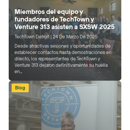
Miembros del equipo y
fundadores de TechTown y
Venture 313 asisten a SXSW 2025
TechTown Detroit
|
24 De Marzo De 2025
Desde atractivas sesiones y oportunidades de
establecer contactos hasta demostraciones en
directo, los representantes de TechTown y
Venture 313 dejaron definitivamente su huella
en...
Blog