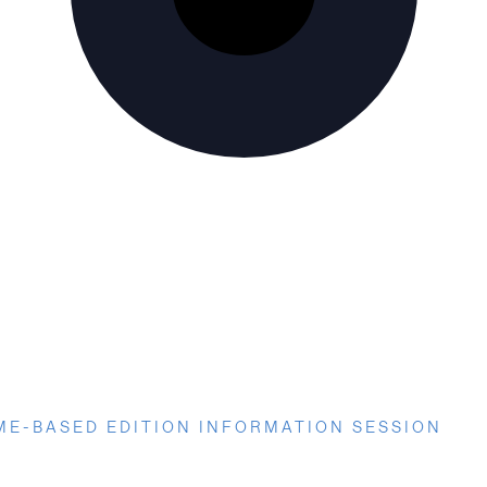
ME-BASED EDITION INFORMATION SESSION