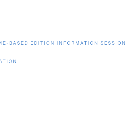
ME-BASED EDITION INFORMATION SESSION
RATION