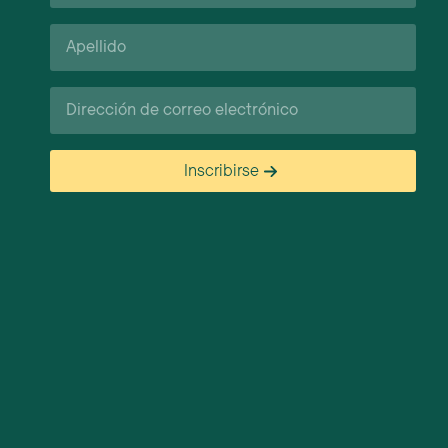
Apellido*
Correo
electrónico
Inscribirse