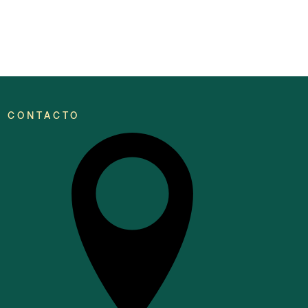
CONTACTO