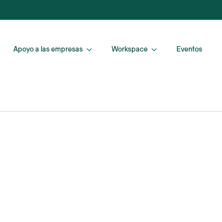
Apoyo a las empresas
Workspace
Eventos