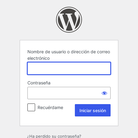
Iniciar
sesión
Nombre de usuario o dirección de correo
electrónico
Contraseña
Recuérdame
¿Ha perdido su contraseña?