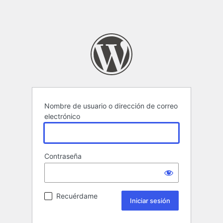
Nombre de usuario o dirección de correo
electrónico
Contraseña
Recuérdame