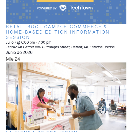
RETAIL BOOT CAMP: E-COMMERCE &
HOME-BASED EDITION INFORMATION
SESSION
Julio 7 @ 6:00 pm
-
7:00 pm
TechTown Detroit
440 Burroughs Street, Detroit, MI, Estados Unidos
Junio de 2026
Mie
24