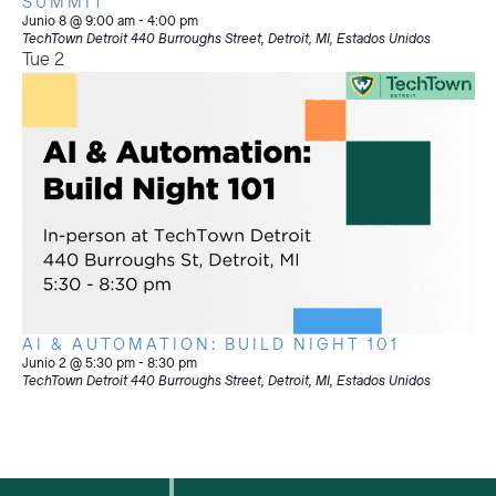
SUMMIT
Junio 8 @ 9:00 am
-
4:00 pm
TechTown Detroit
440 Burroughs Street, Detroit, MI, Estados Unidos
Tue
2
AI & AUTOMATION: BUILD NIGHT 101
Junio 2 @ 5:30 pm
-
8:30 pm
TechTown Detroit
440 Burroughs Street, Detroit, MI, Estados Unidos