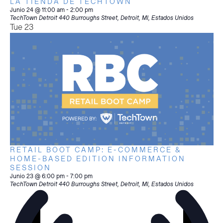
LA TIENDA DE TECHTOWN
Junio 24 @ 11:00 am
-
2:00 pm
TechTown Detroit
440 Burroughs Street, Detroit, MI, Estados Unidos
Tue
23
RETAIL BOOT CAMP: E-COMMERCE &
HOME-BASED EDITION INFORMATION
SESSION
Junio 23 @ 6:00 pm
-
7:00 pm
TechTown Detroit
440 Burroughs Street, Detroit, MI, Estados Unidos