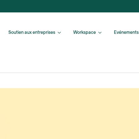
Soutien aux entreprises
Workspace
Evénements