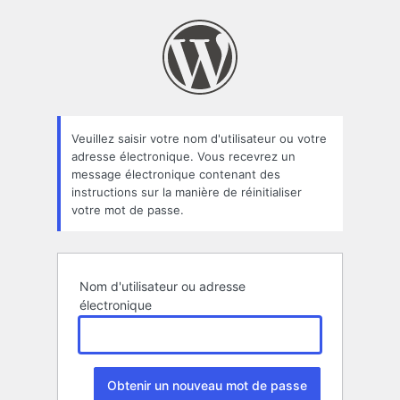
Mot
de
passe
perdu
Veuillez saisir votre nom d'utilisateur ou votre
adresse électronique. Vous recevrez un
message électronique contenant des
instructions sur la manière de réinitialiser
votre mot de passe.
Nom d'utilisateur ou adresse
électronique