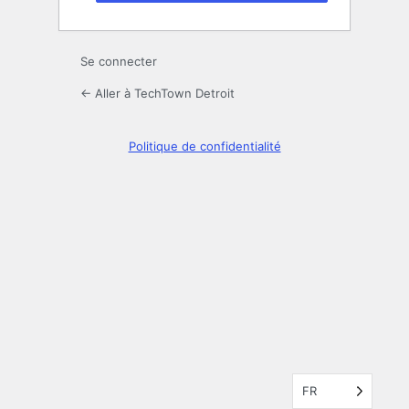
Se connecter
← Aller à TechTown Detroit
Politique de confidentialité
FR