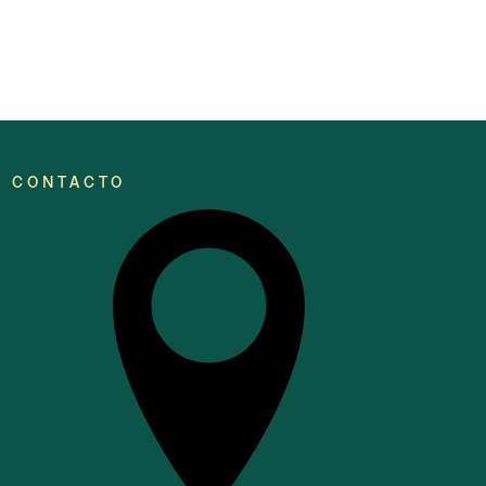
CONTACTO