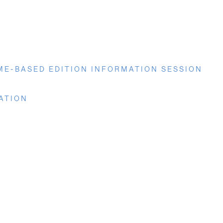
ME-BASED EDITION INFORMATION SESSION
RATION