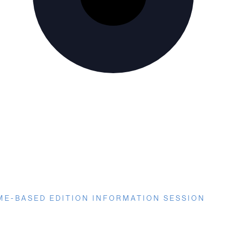
ME-BASED EDITION INFORMATION SESSION