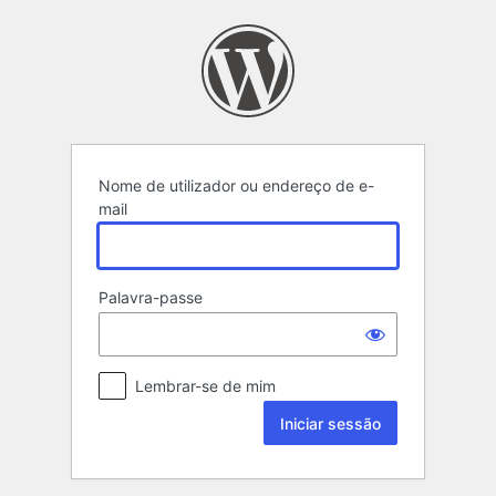
Iniciar
sessão
Nome de utilizador ou endereço de e-
mail
Palavra-passe
Lembrar-se de mim