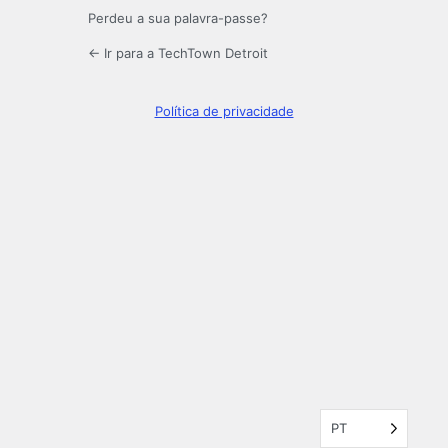
Perdeu a sua palavra-passe?
← Ir para a TechTown Detroit
Política de privacidade
PT