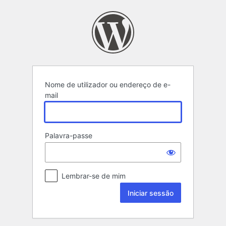
Iniciar
sessão
Nome de utilizador ou endereço de e-
mail
Palavra-passe
Lembrar-se de mim