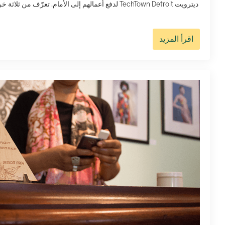
اقرأ المزيد