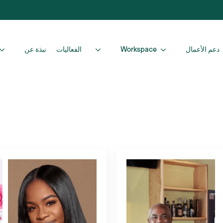
دعم الأعمال
Workspace
الفعاليات
نبذة عن