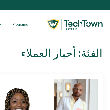
Programs
الفئة:
أخبار العملاء