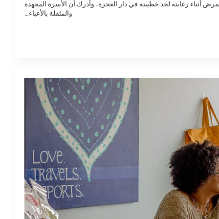
أثناء رعايته لجد خطيبته في دار العجزة، وأدرك أن الأسرة المجهدة
والمثقلة بالأعباء...