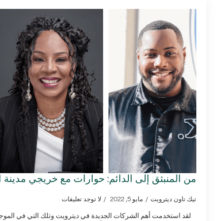
من المنبثق إلى الدائم: حوارات مع خريجي مدينة ال
تيك تاون ديترويت
مايو 5, 2022
لا توجد تعليقات
لقد استخدمت أهم الشركات الجديدة في ديترويت وتلك التي في الموجة ا