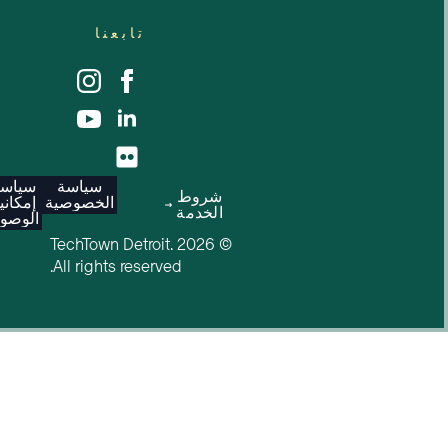
تابعنا
سياسة
سياسة
شروط
الخصوصية
إمكانية
الخدمة
الوصول
© 2026 TechTown Detroit.
All rights reserved.