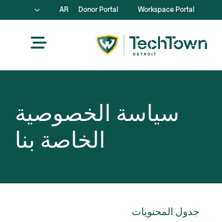
AR
Donor Portal
Workspace Portal
سياسة الخصوصية
الخاصة بنا
جدول المحتويات