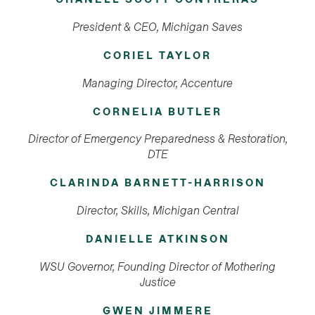
President & CEO, Michigan Saves
CORIEL TAYLOR
Managing Director, Accenture
CORNELIA BUTLER
Director of Emergency Preparedness & Restoration,
DTE
CLARINDA BARNETT-HARRISON
Director, Skills, Michigan Central
DANIELLE ATKINSON
WSU Governor, Founding Director of Mothering
Justice
GWEN JIMMERE