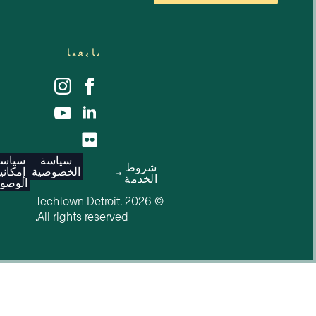
تابعنا
سياسة
سياسة
شروط
الخصوصية
إمكانية
الخدمة
الوصول
© 2026 TechTown Detroit.
All rights reserved.