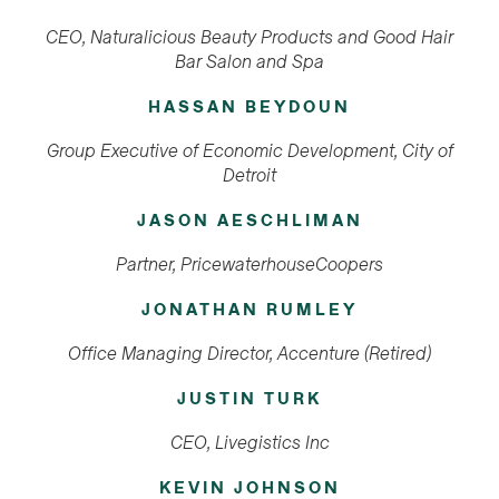
CEO, Naturalicious Beauty Products and Good Hair
Bar Salon and Spa
HASSAN BEYDOUN
Group Executive of Economic Development, City of
Detroit
JASON AESCHLIMAN
Partner, PricewaterhouseCoopers
JONATHAN RUMLEY
Office Managing Director, Accenture (Retired)
JUSTIN TURK
CEO, Livegistics Inc
KEVIN JOHNSON