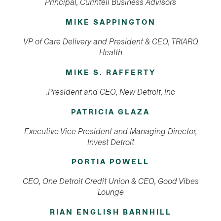
Principal, Curintell Business Advisors
MIKE SAPPINGTON
VP of Care Delivery and President & CEO, TRIARQ
Health
MIKE S. RAFFERTY
President and CEO, New Detroit, Inc.
PATRICIA GLAZA
Executive Vice President and Managing Director,
Invest Detroit
PORTIA POWELL
CEO, One Detroit Credit Union & CEO, Good Vibes
Lounge
RIAN ENGLISH BARNHILL