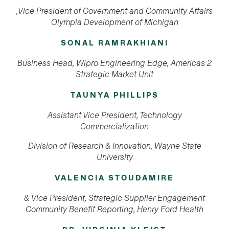
Vice President of Government and Community Affairs,
Olympia Development of Michigan
SONAL RAMRAKHIANI
Business Head, Wipro Engineering Edge, Americas 2
Strategic Market Unit
TAUNYA PHILLIPS
Assistant Vice President, Technology
Commercialization
Division of Research & Innovation, Wayne State
University
VALENCIA STOUDAMIRE
Vice President,
Strategic Supplier Engagement &
Community Benefit Reporting
, Henry Ford Health