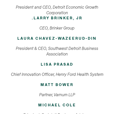
President and CEO, Detroit Economic Growth
Corporation
LARRY BRINKER, JR.
CEO, Brinker Group
LAURA CHAVEZ-WAZEERUD-DIN
President & CEO, Southwest Detroit Business
Association
LISA PRASAD
Chief Innovation Officer, Henry Ford Health System
MATT BOWER
Partner, Varnum LLP
MICHAEL COLE