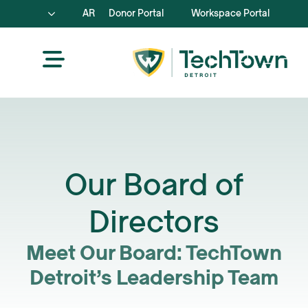
AR
Donor Portal
Workspace Portal
Our Board of
Directors
Meet Our Board: TechTown
Detroit’s Leadership Team