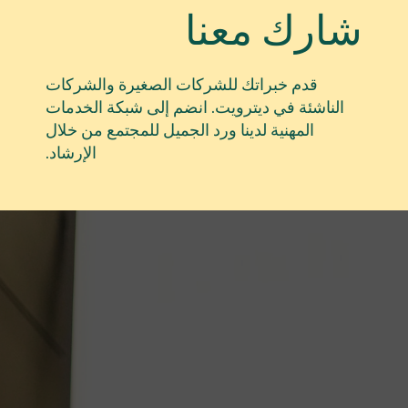
شارك معنا
قدم خبراتك للشركات الصغيرة والشركات
الناشئة في ديترويت. انضم إلى شبكة الخدمات
المهنية لدينا ورد الجميل للمجتمع من خلال
الإرشاد.