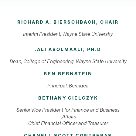
RICHARD A. BIERSCHBACH, CHAIR
Interim President, Wayne State University
ALI ABOLMAALI, PH.D.
Dean, College of Engineering, Wayne State University
BEN BERNSTEIN
Principal, Beringea
BETHANY GIELCZYK
Senior Vice President for Finance and Business
Affairs,
Chief Financial Officer and Treasurer
CHANELL SCOTT CONTRERAS