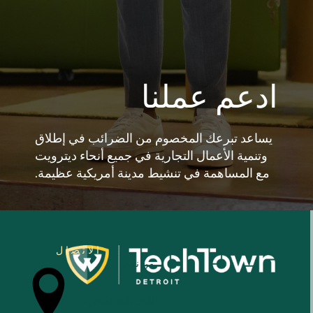
ادعم عملنا
يساعد تبرعك المخصوم من الضرائب في إطلاق
وتنمية الأعمال التجارية في جميع أنحاء ديترويت
مع المساهمة في تنشيط مدينة أمريكية عظيمة.
الاتصال
من نحن
للشركات الصغيرة