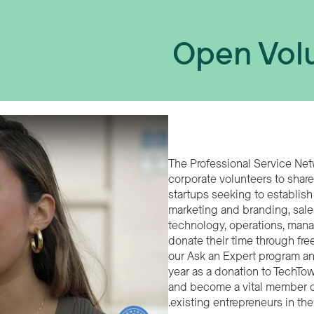
Open Volu
The Professional Service Net
corporate volunteers to share
startups seeking to establish
marketing and branding, sale
technology, operations, man
donate their time through fre
our Ask an Expert program an
year as a donation to TechTo
and become a vital member of
existing entrepreneurs in the