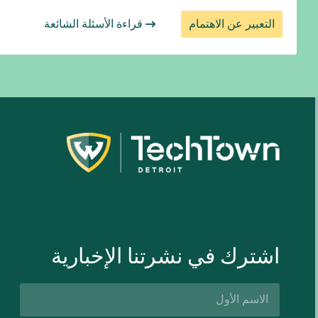
التعبير عن الاهتمام
قراءة الأسئلة الشائعة
اشترك في نشرتنا الإخبارية
الاسم
الأول*