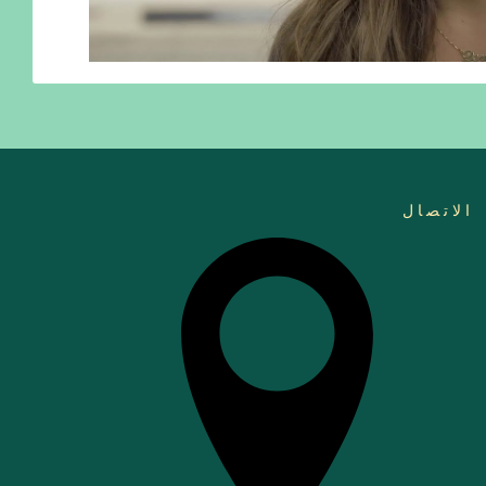
الاتصال