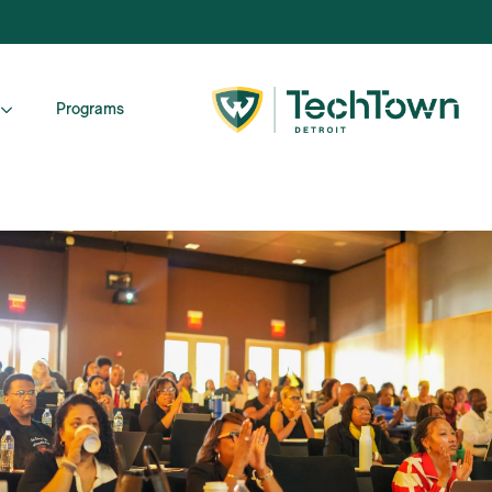
Programs