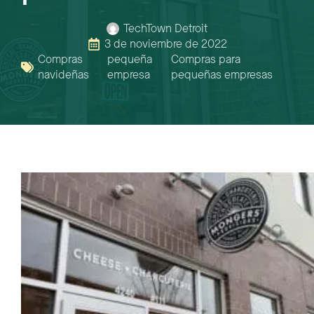
TechTown Detroit
3 de noviembre de 2022
Compras
pequeña
Compras para
navideñas
empresa
pequeñas empresas