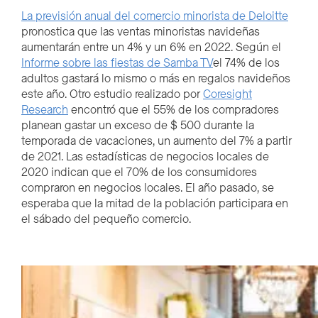
La previsión anual del comercio minorista de Deloitte
pronostica que las ventas minoristas navideñas
aumentarán entre un 4% y un 6% en 2022. Según el
Informe sobre las fiestas de Samba TV
el 74% de los
adultos gastará lo mismo o más en regalos navideños
este año. Otro estudio realizado por
Coresight
Research
encontró que el 55% de los compradores
planean gastar un exceso de $ 500 durante la
temporada de vacaciones, un aumento del 7% a partir
de 2021. Las estadísticas de negocios locales de
2020 indican que el 70% de los consumidores
compraron en negocios locales. El año pasado, se
esperaba que la mitad de la población participara en
el sábado del pequeño comercio.