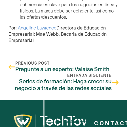
coherencia es clave para los negocios en línea y
físicos. La marca debe ser coherente, así como
las ofertas/descuentos.
Por:
Angeline Lawrence
Directora de Educación
Empresarial;
Mae Webb,
Becaria de Educación
Empresarial
PREVIOUS POST
Pregunte a un experto: Valaise Smith
ENTRADA SIGUIENTE
Series de formación: Haga crecer su
negocio a través de las redes sociales
Quiénes somos
CONTAC