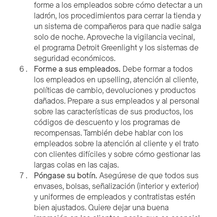
forme a los empleados sobre cómo detectar a un
ladrón, los procedimientos para cerrar la tienda y
un sistema de compañeros para que nadie salga
solo de noche. Aproveche la vigilancia vecinal,
el programa Detroit Greenlight y los sistemas de
seguridad económicos.
Forme a sus empleados.
Debe formar a todos
los empleados en upselling, atención al cliente,
políticas de cambio, devoluciones y productos
dañados. Prepare a sus empleados y al personal
sobre las características de sus productos, los
códigos de descuento y los programas de
recompensas. También debe hablar con los
empleados sobre la atención al cliente y el trato
con clientes difíciles y sobre cómo gestionar las
largas colas en las cajas.
Póngase su botín.
Asegúrese de que todos sus
envases, bolsas, señalización (interior y exterior)
y uniformes de empleados y contratistas estén
bien ajustados. Quiere dejar una buena