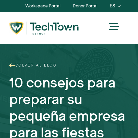
Workspace Portal
Donor Portal
ES
VOLVER AL BLOG
10 consejos para
preparar su
pequeña empresa
para las fiestas