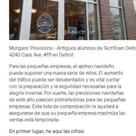
Mongers' Provisions - Antiguos alumnos de TechTown Detro
4240 Cass Ave. #111 en Detroit
Para las pequeñas empresas, el ajetreo navideño
puede suponer una nueva serie de retos. El aumento
del tráfico puede ser desalentador, y es vital contar
con la preparación y la seguridad necesarias para la
alegría invernal. Por suerte, las previsiones navideñas
de este año parecen prometedoras para las pequeñas
empresas. Esta lista de comprobación le ayudará a
asegurarse de que su pequeña empresa maximiza las
ventas esta temporada.
En primer lugar, he aquí las cifras: