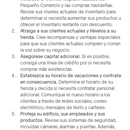
Pequeño Comercio y las compras navideñas.
Revise sus niveles actuales de inventario para
determinar si necesita aumentar sus productos u
ofrecer el inventario restante con descuento.
Atraiga a sus clientes actuales y llévelos a su
tienda.
Cree recompensas y ventajas especiales
para que sus clientes actuales compren y corran
la voz sobre su negocio.
Asegúrese capital adicional.
Si es posible,
consiga una línea de crédito por si necesita
comprar más existencias.
Establezca su horario de vacaciones y contrate
en consecuencia.
Determine el horario de su
tienda y decida si necesita contratar personal
adicional. Comunique el nuevo horario a los
clientes a través de redes sociales, correo
electrónico, mensajes de texto y carteles.
Proteja su edificio, sus empleados y sus
productos.
Revise sus sistemas de seguridad,
incluidas cámaras, alarmas y puertas. Además,