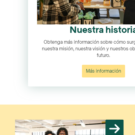
Nuestra histori
Obtenga más información sobre cómo surg
nuestra misión, nuestra visión y nuestros ob
futuro.
Más información