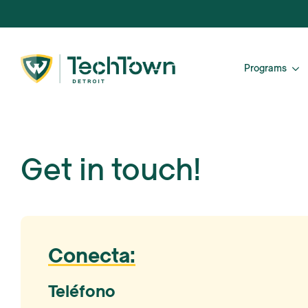
Programs
Get in touch!
Conecta:
Teléfono