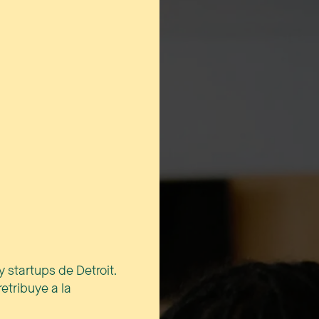
 startups de Detroit.
etribuye a la