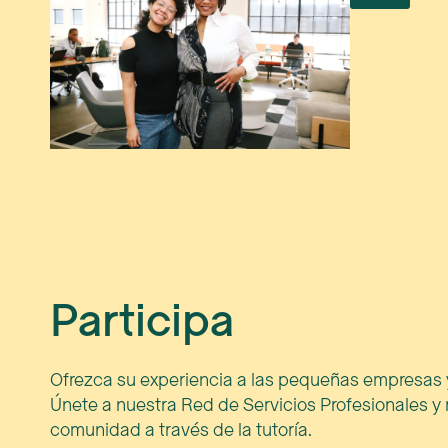
Participa
Ofrezca su experiencia a las pequeñas empresas y
Únete a nuestra Red de Servicios Profesionales y r
comunidad a través de la tutoría.