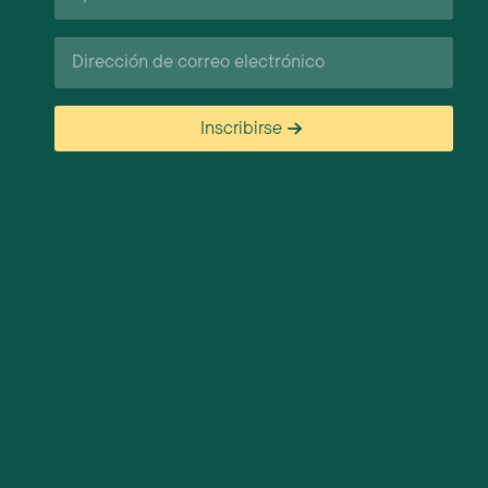
Correo
electrónico
Inscribirse