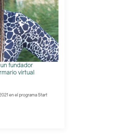
 un fundador
rmario virtual
2021 en el programa Start