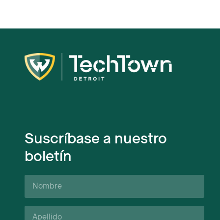
Suscríbase a nuestro
boletín
Nombre
Apellido*