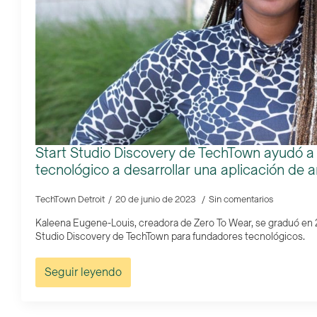
Start Studio Discovery de TechTown ayudó a
tecnológico a desarrollar una aplicación de a
TechTown Detroit
20 de junio de 2023
Sin comentarios
Kaleena Eugene-Louis, creadora de Zero To Wear, se graduó en 
Studio Discovery de TechTown para fundadores tecnológicos.
Seguir leyendo