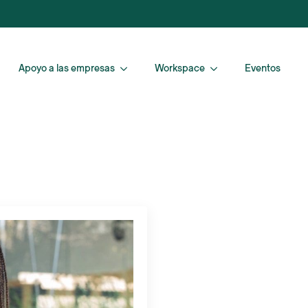
Apoyo a las empresas
Workspace
Eventos