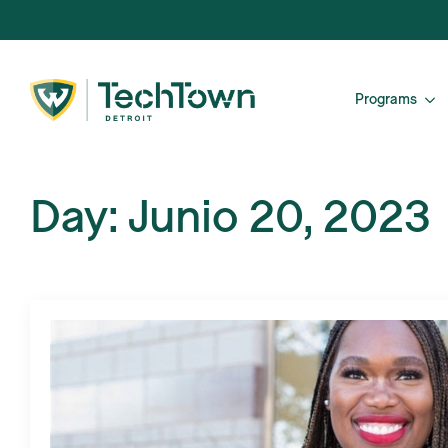
Programs
Day:
Junio 20, 2023