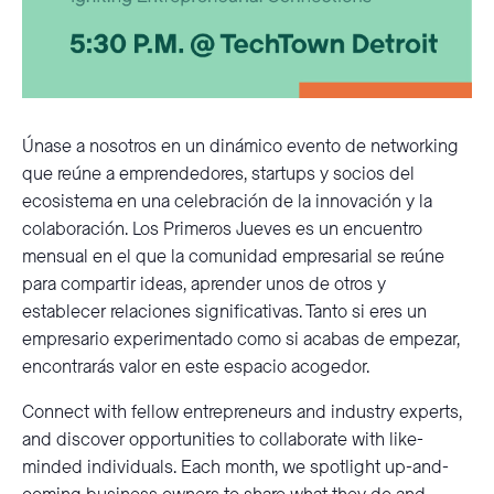
Únase a nosotros en un dinámico evento de networking
que reúne a emprendedores, startups y socios del
ecosistema en una celebración de la innovación y la
colaboración. Los Primeros Jueves es un encuentro
mensual en el que la comunidad empresarial se reúne
para compartir ideas, aprender unos de otros y
establecer relaciones significativas. Tanto si eres un
empresario experimentado como si acabas de empezar,
encontrarás valor en este espacio acogedor.
Connect with fellow entrepreneurs and industry experts,
and discover opportunities to collaborate with like-
minded individuals. Each month, we spotlight up-and-