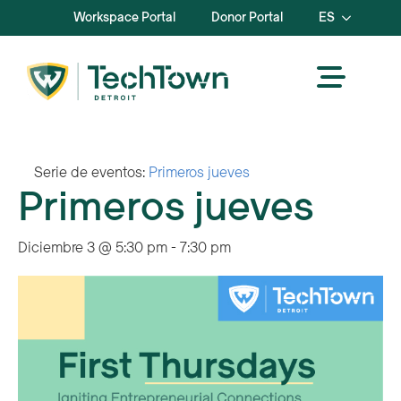
Workspace Portal
Donor Portal
ES
Serie de eventos:
Primeros jueves
Primeros jueves
Diciembre 3 @ 5:30 pm
-
7:30 pm