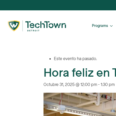
Programs
Este evento ha pasado.
Hora feliz en
Octubre 31, 2025 @ 12:00 pm
-
1:30 pm