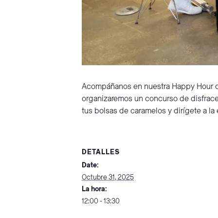
Acompáñanos en nuestra Happy Hour de 
organizaremos un concurso de disfraces 
tus bolsas de caramelos y dirígete a la
DETALLES
Date:
Octubre 31, 2025
La hora:
12:00 - 13:30