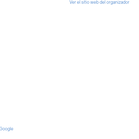
Ver el sitio web del organizador
 Google