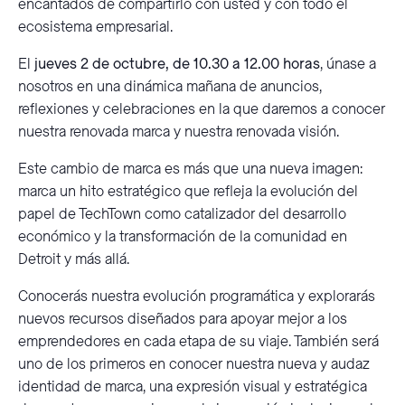
encantados de compartirlo con usted y con todo el
ecosistema empresarial.
El
jueves 2 de octubre, de 10.30 a 12.00 horas
, únase a
nosotros en una dinámica mañana de anuncios,
reflexiones y celebraciones en la que daremos a conocer
nuestra renovada marca y nuestra renovada visión.
Este cambio de marca es más que una nueva imagen:
marca un hito estratégico que refleja la evolución del
papel de TechTown como catalizador del desarrollo
económico y la transformación de la comunidad en
Detroit y más allá.
Conocerás nuestra evolución programática y explorarás
nuevos recursos diseñados para apoyar mejor a los
emprendedores en cada etapa de su viaje. También será
uno de los primeros en conocer nuestra nueva y audaz
identidad de marca, una expresión visual y estratégica