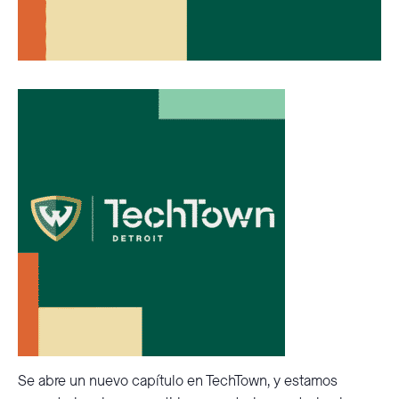
Se abre un nuevo capítulo en TechTown, y estamos