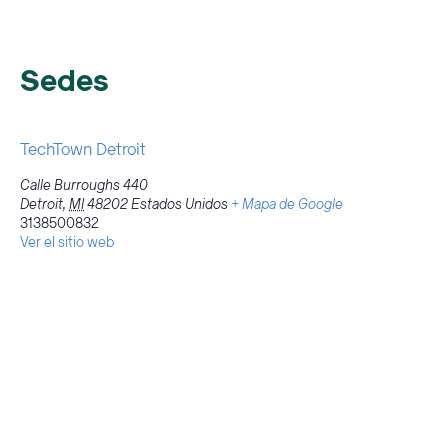
Sedes
TechTown Detroit
Calle Burroughs 440
Detroit
,
MI
48202
Estados Unidos
+ Mapa de Google
3138500832
Ver el sitio web