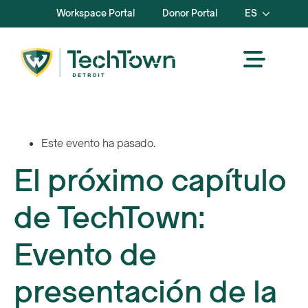
Workspace Portal
Donor Portal
ES
Este evento ha pasado.
El próximo capítulo
de TechTown:
Evento de
presentación de la