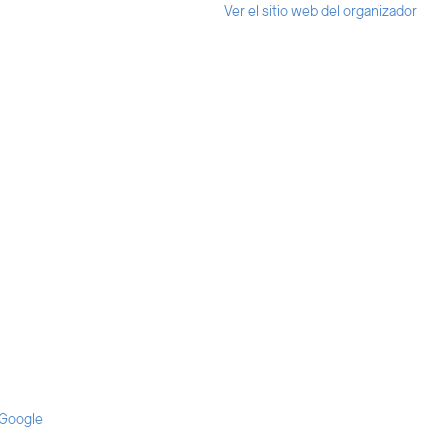
Ver el sitio web del organizador
 Google