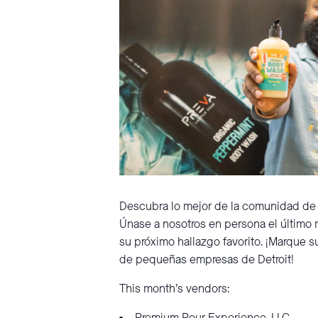
Descubra lo mejor de la comunidad de
Únase a nosotros en persona el último 
su próximo hallazgo favorito. ¡Marque 
de pequeñas empresas de Detroit!
This month’s vendors: