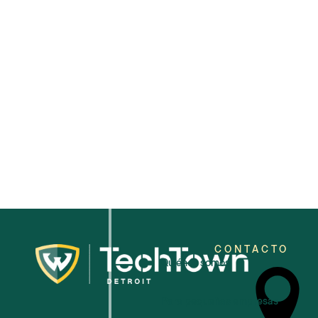
2026
CONTACTO
Quiénes somos
Para pequeñas empresas