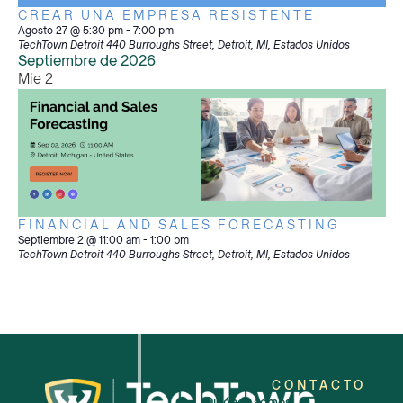
CREAR UNA EMPRESA RESISTENTE
Agosto 27 @ 5:30 pm
-
7:00 pm
TechTown Detroit
440 Burroughs Street, Detroit, MI, Estados Unidos
Septiembre de 2026
Mie
2
FINANCIAL AND SALES FORECASTING
Septiembre 2 @ 11:00 am
-
1:00 pm
TechTown Detroit
440 Burroughs Street, Detroit, MI, Estados Unidos
CONTACTO
Quiénes somos