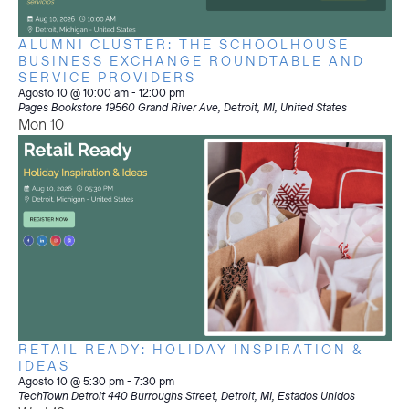
ALUMNI CLUSTER: THE SCHOOLHOUSE
BUSINESS EXCHANGE ROUNDTABLE AND
SERVICE PROVIDERS
Agosto 10 @ 10:00 am
-
12:00 pm
Pages Bookstore
19560 Grand River Ave, Detroit, MI, United States
Mon
10
RETAIL READY: HOLIDAY INSPIRATION &
IDEAS
Agosto 10 @ 5:30 pm
-
7:30 pm
TechTown Detroit
440 Burroughs Street, Detroit, MI, Estados Unidos