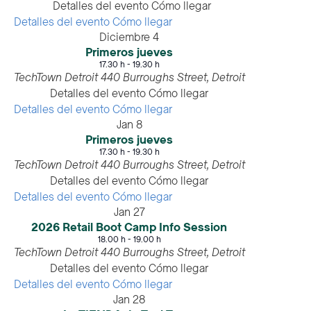
Detalles del evento
Cómo llegar
Detalles del evento
Cómo llegar
Diciembre
4
Primeros jueves
17.30 h
-
19.30 h
TechTown Detroit
440 Burroughs Street, Detroit
Detalles del evento
Cómo llegar
Detalles del evento
Cómo llegar
Jan
8
Primeros jueves
17.30 h
-
19.30 h
TechTown Detroit
440 Burroughs Street, Detroit
Detalles del evento
Cómo llegar
Detalles del evento
Cómo llegar
Jan
27
2026 Retail Boot Camp Info Session
18.00 h
-
19.00 h
TechTown Detroit
440 Burroughs Street, Detroit
Detalles del evento
Cómo llegar
Detalles del evento
Cómo llegar
Jan
28