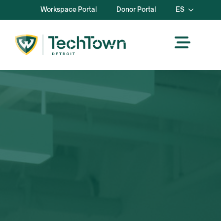
Workspace Portal
Donor Portal
ES