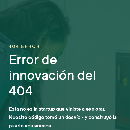
404 ERROR
Error de
innovación del
404
Esta no es la startup que viniste a explorar,
Nuestro código tomó un desvío - y construyó la
puerta equivocada.