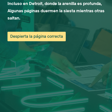
Incluso en Detroit, donde la arenilla es profunda,
Algunas páginas duermen la siesta mientras otras
saltan.
Despierta la página correcta