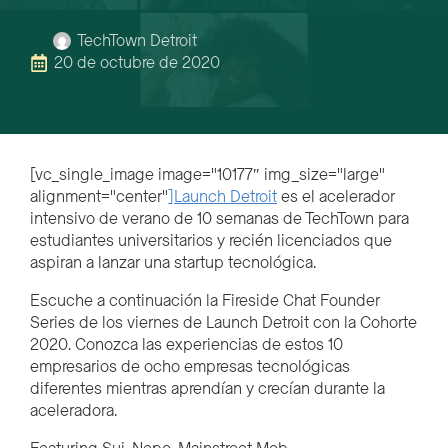
TechTown Detroit
20 de octubre de 2020
[vc_single_image image="10177″ img_size="large"
alignment="center"
]Launch Detroit
es el acelerador
intensivo de verano de 10 semanas de TechTown para
estudiantes universitarios y recién licenciados que
aspiran a lanzar una startup tecnológica.
Escuche a continuación la Fireside Chat Founder
Series de los viernes de Launch Detroit con la Cohorte
2020. Conozca las experiencias de estos 10
empresarios de ocho empresas tecnológicas
diferentes mientras aprendían y crecían durante la
aceleradora.