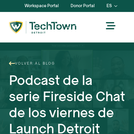
Workspace Portal
Donor Portal
ES
VOLVER AL BLOG
Podcast de la
serie Fireside Chat
de los viernes de
Launch Detroit