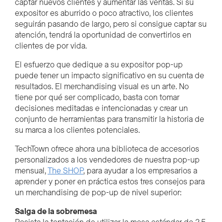
captar nuevos clientes y aumentar las ventas. Si su
expositor es aburrido o poco atractivo, los clientes
seguirán pasando de largo, pero si consigue captar su
atención, tendrá la oportunidad de convertirlos en
clientes de por vida.
El esfuerzo que dedique a su expositor pop-up
puede tener un impacto significativo en su cuenta de
resultados. El merchandising visual es un arte. No
tiene por qué ser complicado, basta con tomar
decisiones meditadas e intencionadas y crear un
conjunto de herramientas para transmitir la historia de
su marca a los clientes potenciales.
TechTown ofrece ahora una biblioteca de accesorios
personalizados a los vendedores de nuestra pop-up
mensual,
The SHOP
, para ayudar a los empresarios a
aprender y poner en práctica estos tres consejos para
un merchandising de pop-up de nivel superior:
Salga de la sobremesa