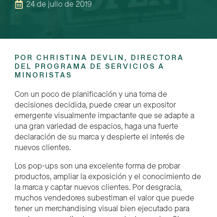
24 de julio de 2019
POR CHRISTINA DEVLIN, DIRECTORA
DEL PROGRAMA DE SERVICIOS A
MINORISTAS
Con un poco de planificación y una toma de
decisiones decidida, puede crear un expositor
emergente visualmente impactante que se adapte a
una gran variedad de espacios, haga una fuerte
declaración de su marca y despierte el interés de
nuevos clientes.
Los pop-ups son una excelente forma de probar
productos, ampliar la exposición y el conocimiento de
la marca y captar nuevos clientes. Por desgracia,
muchos vendedores subestiman el valor que puede
tener un merchandising visual bien ejecutado para