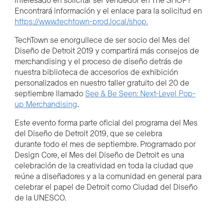
interesado en solicitar ser vendedor en The SHOP?
Encontrará información y el enlace para la solicitud en
https://www.techtown-prod.local/shop.
TechTown se enorgullece de ser socio del Mes del
Diseño de Detroit 2019 y compartirá más consejos de
merchandising y el proceso de diseño detrás de
nuestra biblioteca de accesorios de exhibición
personalizados en nuestro taller gratuito del 20 de
septiembre llamado
See & Be Seen: Next-Level Pop-
up Merchandising
.
Este evento forma parte oficial del programa del Mes
del Diseño de Detroit 2019, que se celebra
durante todo el mes de septiembre. Programado por
Design Core, el Mes del Diseño de Detroit es una
celebración de la creatividad en toda la ciudad que
reúne a diseñadores y a la comunidad en general para
celebrar el papel de Detroit como Ciudad del Diseño
de la UNESCO.