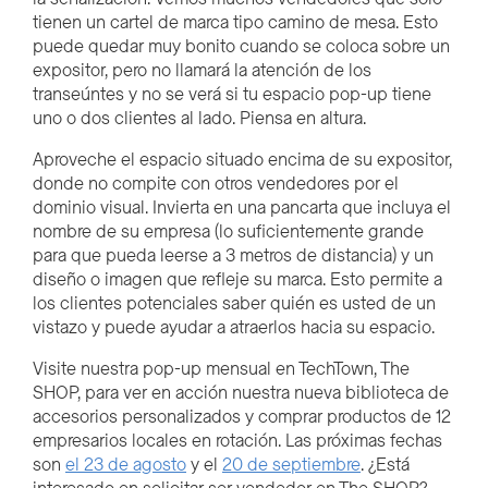
tienen un cartel de marca tipo camino de mesa. Esto
puede quedar muy bonito cuando se coloca sobre un
expositor, pero no llamará la atención de los
transeúntes y no se verá si tu espacio pop-up tiene
uno o dos clientes al lado. Piensa en altura.
Aproveche el espacio situado encima de su expositor,
donde no compite con otros vendedores por el
dominio visual. Invierta en una pancarta que incluya el
nombre de su empresa (lo suficientemente grande
para que pueda leerse a 3 metros de distancia) y un
diseño o imagen que refleje su marca. Esto permite a
los clientes potenciales saber quién es usted de un
vistazo y puede ayudar a atraerlos hacia su espacio.
Visite nuestra pop-up mensual en TechTown, The
SHOP, para ver en acción nuestra nueva biblioteca de
accesorios personalizados y comprar productos de 12
empresarios locales en rotación. Las próximas fechas
son
el 23 de agosto
y el
20 de septiembre
. ¿Está