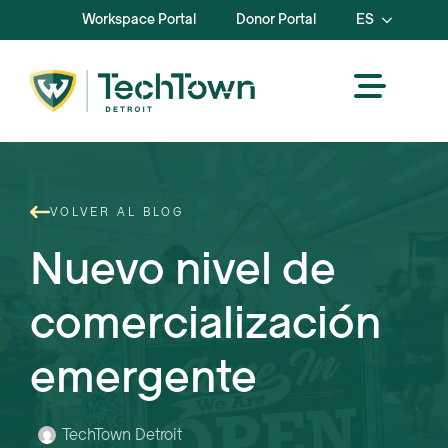
Workspace Portal
Donor Portal
ES
VOLVER AL BLOG
Nuevo nivel de
comercialización
emergente
TechTown Detroit