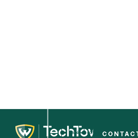
Quiénes somos
CONTAC