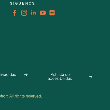
SÍGUENOS
privacidad
Política de
accesibilidad
oit. All rights reserved.