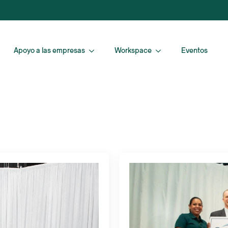
Apoyo a las empresas
Workspace
Eventos