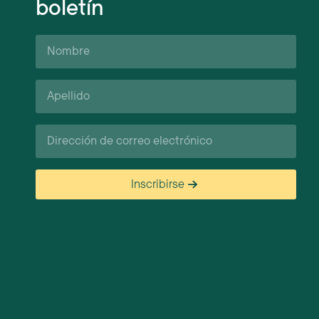
boletín
Nombre
Apellido*
Correo
electrónico
Inscribirse