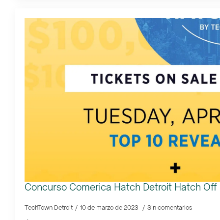
Concurso Comerica Hatch Detroit Hatch Off
TechTown Detroit
10 de marzo de 2023
Sin comentarios