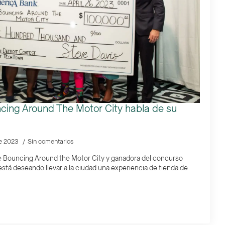
cing Around The Motor City habla de su
e 2023
Sin comentarios
 Bouncing Around the Motor City y ganadora del concurso
stá deseando llevar a la ciudad una experiencia de tienda de