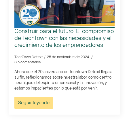
Construir para el futuro: El compromiso
de TechTown con las necesidades y el
crecimiento de los emprendedores
TechTown Detroit
25 de noviembre de 2024
Sin comentarios
Ahora que el 20 aniversario de TechTown Detroit llega a
su fin, reflexionamos sobre nuestra labor como centro
neurálgico del espíritu empresarial y la innovación, y
estamos impacientes por lo que está por venir.
Seguir leyendo