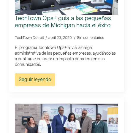
TechTown Ops+ guía a las pequeñas
empresas de Michigan hacia el éxito
TechTown Detroit
abril 23, 2025
Sin comentarios
El programa TechTown Ops+ alivia la carga
administrativa de las pequeñas empresas, ayudándolas
a centrarse en crear un impacto duradero en sus
comunidades.
Seguir leyendo