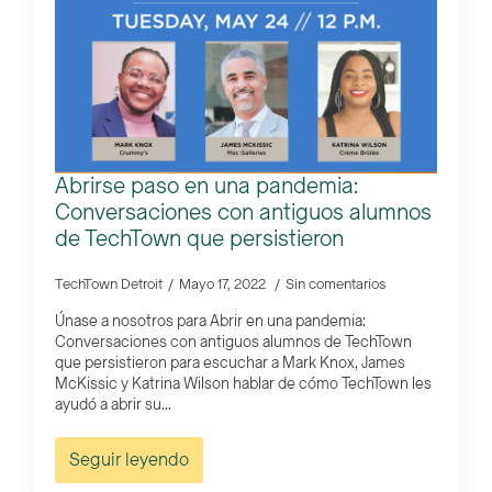
Abrirse paso en una pandemia:
Conversaciones con antiguos alumnos
de TechTown que persistieron
TechTown Detroit
Mayo 17, 2022
Sin comentarios
Únase a nosotros para Abrir en una pandemia:
Conversaciones con antiguos alumnos de TechTown
que persistieron para escuchar a Mark Knox, James
McKissic y Katrina Wilson hablar de cómo TechTown les
ayudó a abrir su...
Seguir leyendo