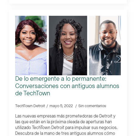
De lo emergente a lo permanente:
Conversaciones con antiguos alumnos
de TechTown
TechTown Detroit
mayo 5, 2022
Sin comentarios
Las nuevas empresas más prometedoras de Detroit y
las que están en la próxima oleada de aperturas han
utilizado TechTown Detroit para impulsar sus negocios.
Descubra de la mano de tres antiguos alumnos cómo