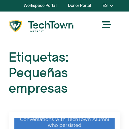
Workspace Portal
Donor Portal
ES
Etiquetas:
Pequeñas
empresas