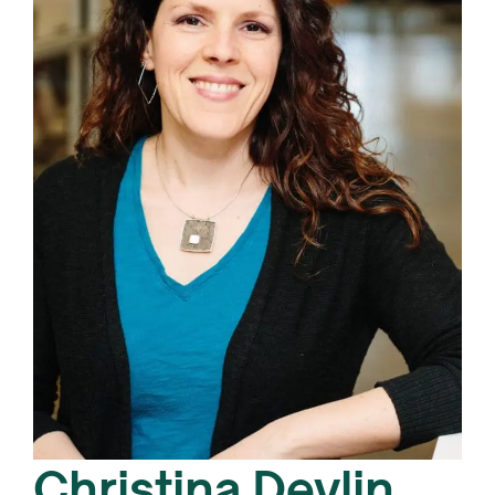
Christina Devlin