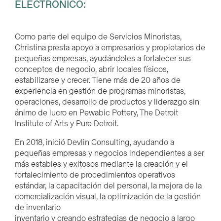
ELECTRÓNICO:
Como parte del equipo de Servicios Minoristas,
Christina presta apoyo a empresarios y propietarios de
pequeñas empresas, ayudándoles a fortalecer sus
conceptos de negocio, abrir locales físicos,
estabilizarse y crecer. Tiene más de 20 años de
experiencia en gestión de programas minoristas,
operaciones, desarrollo de productos y liderazgo sin
ánimo de lucro en Pewabic Pottery, The Detroit
Institute of Arts y Pure Detroit.
En 2018, inició Devlin Consulting, ayudando a
pequeñas empresas y negocios independientes a ser
más estables y exitosos mediante la creación y el
fortalecimiento de procedimientos operativos
estándar, la capacitación del personal, la mejora de la
comercialización visual, la optimización de la gestión
de inventario
inventario y creando estrategias de negocio a largo