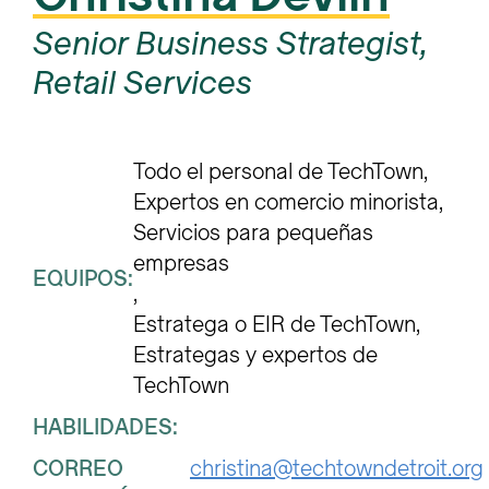
Senior Business Strategist,
Retail Services
Todo el personal de TechTown
Expertos en comercio minorista
Servicios para pequeñas 
empresas
EQUIPOS:
Estratega o EIR de TechTown
Estrategas y expertos de 
TechTown
HABILIDADES:
CORREO
christina@techtowndetroit.org