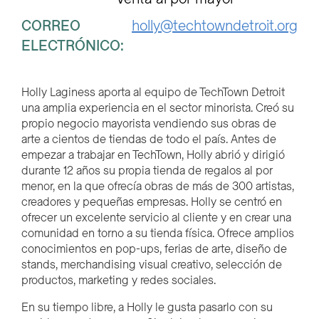
CORREO
holly@techtowndetroit.org
ELECTRÓNICO:
Holly Laginess aporta al equipo de TechTown Detroit
una amplia experiencia en el sector minorista. Creó su
propio negocio mayorista vendiendo sus obras de
arte a cientos de tiendas de todo el país. Antes de
empezar a trabajar en TechTown, Holly abrió y dirigió
durante 12 años su propia tienda de regalos al por
menor, en la que ofrecía obras de más de 300 artistas,
creadores y pequeñas empresas. Holly se centró en
ofrecer un excelente servicio al cliente y en crear una
comunidad en torno a su tienda física. Ofrece amplios
conocimientos en pop-ups, ferias de arte, diseño de
stands, merchandising visual creativo, selección de
productos, marketing y redes sociales.
En su tiempo libre, a Holly le gusta pasarlo con su