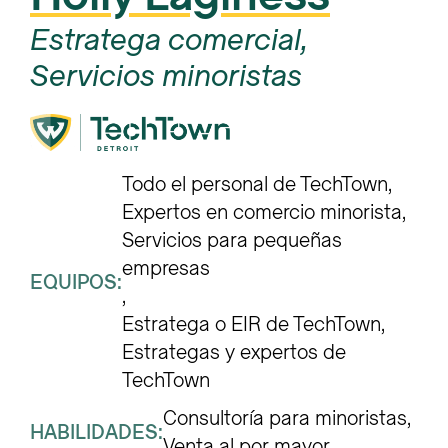
Estratega comercial,
Servicios minoristas
Todo el personal de TechTown
Expertos en comercio minorista
Servicios para pequeñas 
empresas
EQUIPOS:
Estratega o EIR de TechTown
Estrategas y expertos de 
TechTown
Consultoría para minoristas
HABILIDADES:
Venta al por mayor