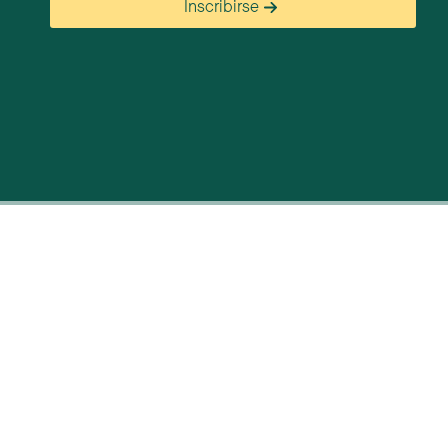
Inscribirse