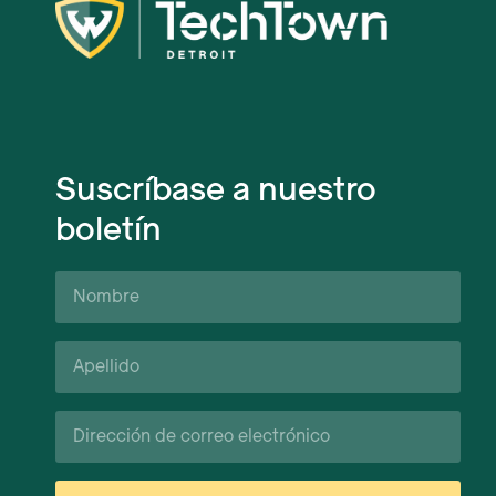
Suscríbase a nuestro
boletín
Nombre
Apellido*
Correo
electrónico