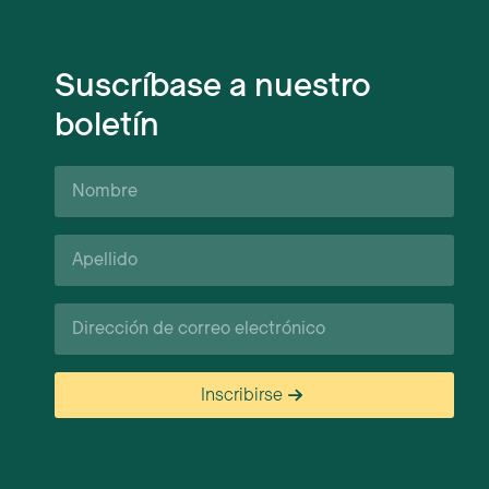
Suscríbase a nuestro
boletín
Nombre
Apellido*
Correo
electrónico
Inscribirse