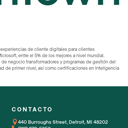
 experiencias de cliente digitales para clientes
rosoft, entre el 5% de los mejores a nivel mundial.
es de negocio transformadores y programas de gestión del
 de primer nivel, así como certificaciones en Inteligencia
CONTACTO
440 Burroughs Street, Detroit, MI 48202