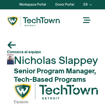
Workspace Portal
Donor Portal
ES
Conozca al equipo
Nicholas Slappey
Senior Program Manager,
Tech-Based Programs
Equipos: