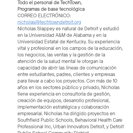
Todo el personal de TechTown
Programas de base tecnológica
CORREO ELECTRÓNICO:
nicholas@techtowndetroit.org
Nicholas Slappey es natural de Detroit y estudió
en la Universidad A&M de Alabama y en la
Universidad Estatal de Kentucky. Su experiencia
vital y profesional en los campos de la educación,
los negocios, las ventas y la gestión de la
atención de la salud mental le otorgan la
capacidad de abrir las líneas de comunicación
entre estudiantes, padres, clientes y empresas
para llevar a cabo los proyectos. Con más de 10
años en los sectores público y privado, Nicholas
tiene experiencia en consultoría de gestión,
creación de equipos, desarrollo profesional,
implementación estratégica y colaboración
empresarial. Nicholas ha dirigido proyectos en
Southfield Public Schools, Behavioral Health Care
Professional Inc, Urban Innovators Detroit, y Detroit