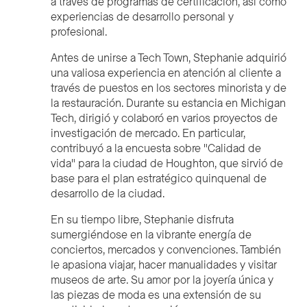
a través de programas de certificación, así como
experiencias de desarrollo personal y
profesional.
Antes de unirse a Tech Town, Stephanie adquirió
una valiosa experiencia en atención al cliente a
través de puestos en los sectores minorista y de
la restauración. Durante su estancia en Michigan
Tech, dirigió y colaboró en varios proyectos de
investigación de mercado. En particular,
contribuyó a la encuesta sobre "Calidad de
vida" para la ciudad de Houghton, que sirvió de
base para el plan estratégico quinquenal de
desarrollo de la ciudad.
En su tiempo libre, Stephanie disfruta
sumergiéndose en la vibrante energía de
conciertos, mercados y convenciones. También
le apasiona viajar, hacer manualidades y visitar
museos de arte. Su amor por la joyería única y
las piezas de moda es una extensión de su