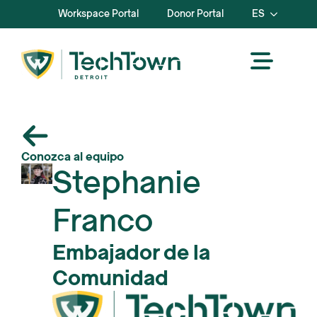
Workspace Portal
Donor Portal
ES
Conozca al equipo
Stephanie
Franco
Embajador de la
Comunidad