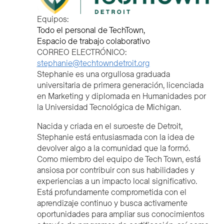
Equipos:
Todo el personal de TechTown
Espacio de trabajo colaborativo
CORREO ELECTRÓNICO:
stephanie@techtowndetroit.org
Stephanie es una orgullosa graduada
universitaria de primera generación, licenciada
en Marketing y diplomada en Humanidades por
la Universidad Tecnológica de Michigan.
Nacida y criada en el suroeste de Detroit,
Stephanie está entusiasmada con la idea de
devolver algo a la comunidad que la formó.
Como miembro del equipo de Tech Town, está
ansiosa por contribuir con sus habilidades y
experiencias a un impacto local significativo.
Está profundamente comprometida con el
aprendizaje continuo y busca activamente
oportunidades para ampliar sus conocimientos