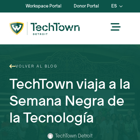
Workspace Portal
Donor Portal
ES
VOLVER AL BLOG
TechTown viaja a la
Semana Negra de
la Tecnología
TechTown Detroit