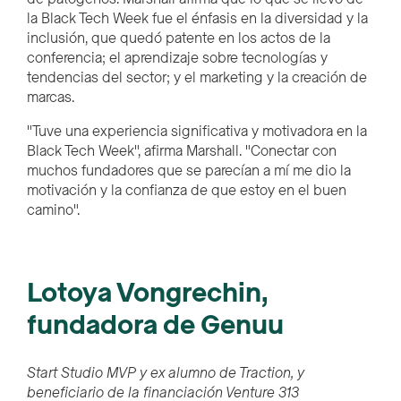
la Black Tech Week fue el énfasis en la diversidad y la
inclusión, que quedó patente en los actos de la
conferencia; el aprendizaje sobre tecnologías y
tendencias del sector; y el marketing y la creación de
marcas.
"Tuve una experiencia significativa y motivadora en la
Black Tech Week", afirma Marshall. "Conectar con
muchos fundadores que se parecían a mí me dio la
motivación y la confianza de que estoy en el buen
camino".
Lotoya Vongrechin,
fundadora de Genuu
Start Studio MVP y ex alumno de Traction, y
beneficiario de la financiación Venture 313