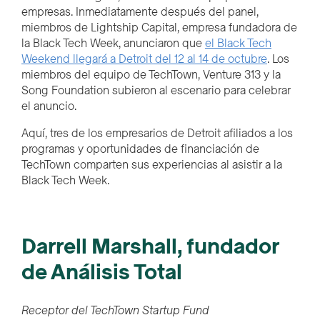
empresas. Inmediatamente después del panel,
miembros de Lightship Capital, empresa fundadora de
la Black Tech Week, anunciaron que
el Black Tech
Weekend llegará a Detroit del 12 al 14 de octubre
. Los
miembros del equipo de TechTown, Venture 313 y la
Song Foundation subieron al escenario para celebrar
el anuncio.
Aquí, tres de los empresarios de Detroit afiliados a los
programas y oportunidades de financiación de
TechTown comparten sus experiencias al asistir a la
Black Tech Week.
Darrell Marshall, fundador
de Análisis Total
Receptor del TechTown Startup Fund