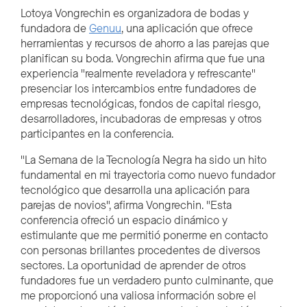
Lotoya Vongrechin es organizadora de bodas y
fundadora de
Genuu
, una aplicación que ofrece
herramientas y recursos de ahorro a las parejas que
planifican su boda. Vongrechin afirma que fue una
experiencia "realmente reveladora y refrescante"
presenciar los intercambios entre fundadores de
empresas tecnológicas, fondos de capital riesgo,
desarrolladores, incubadoras de empresas y otros
participantes en la conferencia.
"La Semana de la Tecnología Negra ha sido un hito
fundamental en mi trayectoria como nuevo fundador
tecnológico que desarrolla una aplicación para
parejas de novios", afirma Vongrechin. "Esta
conferencia ofreció un espacio dinámico y
estimulante que me permitió ponerme en contacto
con personas brillantes procedentes de diversos
sectores. La oportunidad de aprender de otros
fundadores fue un verdadero punto culminante, que
me proporcionó una valiosa información sobre el