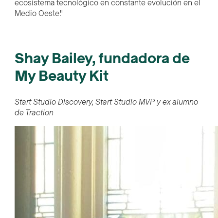
ecosistema tecnológico en constante evolución en el
Medio Oeste."
Shay Bailey, fundadora de
My Beauty Kit
Start Studio Discovery, Start Studio MVP y ex alumno
de Traction