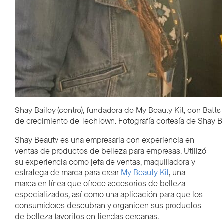
Shay Bailey (centro), fundadora de My Beauty Kit, con Batts
de crecimiento de TechTown. Fotografía cortesía de Shay B
Shay Beauty es una empresaria con experiencia en
ventas de productos de belleza para empresas. Utilizó
su experiencia como jefa de ventas, maquilladora y
estratega de marca para crear
My Beauty Kit
, una
marca en línea que ofrece accesorios de belleza
especializados, así como una aplicación para que los
consumidores descubran y organicen sus productos
de belleza favoritos en tiendas cercanas.