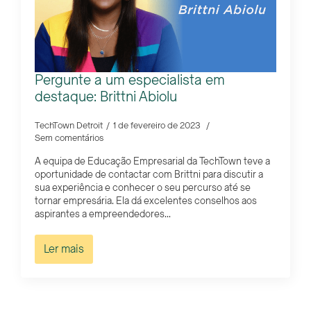
Pergunte a um especialista em
destaque: Brittni Abiolu
TechTown Detroit
1 de fevereiro de 2023
Sem comentários
A equipa de Educação Empresarial da TechTown teve a
oportunidade de contactar com Brittni para discutir a
sua experiência e conhecer o seu percurso até se
tornar empresária. Ela dá excelentes conselhos aos
aspirantes a empreendedores...
Ler mais