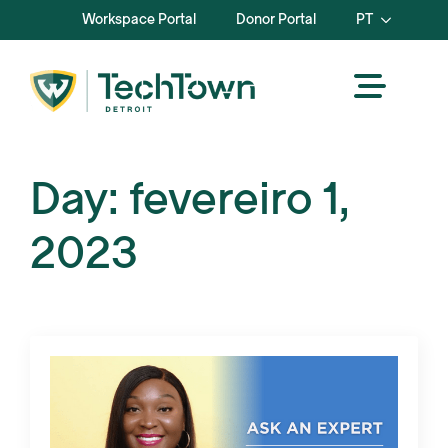
Workspace Portal
Donor Portal
PT
Day:
fevereiro 1,
2023