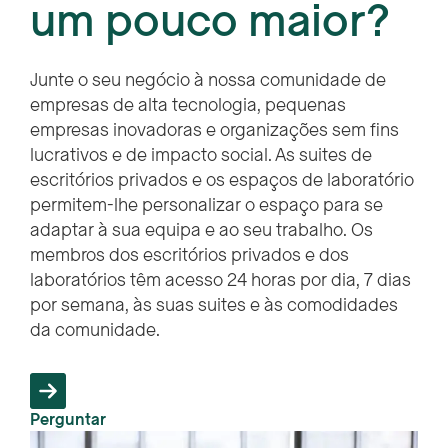
um pouco maior?
Junte o seu negócio à nossa comunidade de
empresas de alta tecnologia, pequenas
empresas inovadoras e organizações sem fins
lucrativos e de impacto social. As suites de
escritórios privados e os espaços de laboratório
permitem-lhe personalizar o espaço para se
adaptar à sua equipa e ao seu trabalho. Os
membros dos escritórios privados e dos
laboratórios têm acesso 24 horas por dia, 7 dias
por semana, às suas suites e às comodidades
da comunidade.
Perguntar