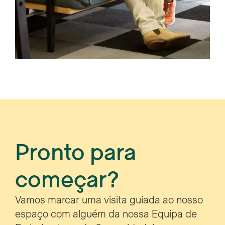
Pronto para
começar?
Vamos marcar uma visita guiada ao nosso
espaço com alguém da nossa Equipa de