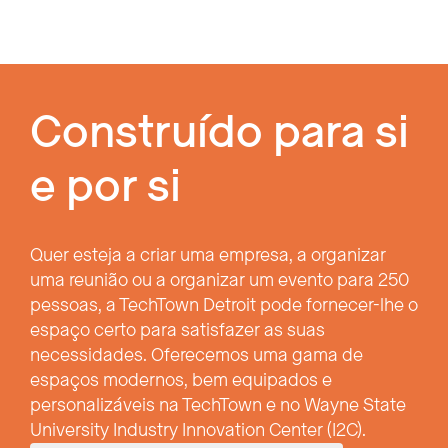
Construído para si
e por si
Quer esteja a criar uma empresa, a organizar
uma reunião ou a organizar um evento para 250
pessoas, a TechTown Detroit pode fornecer-lhe o
espaço certo para satisfazer as suas
necessidades. Oferecemos uma gama de
espaços modernos, bem equipados e
personalizáveis na TechTown e no Wayne State
University Industry Innovation Center (I2C).