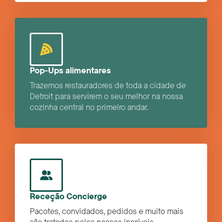
Pop-Ups alimentares
Trazemos restauradores de toda a cidade de
Detroit para servirem o seu melhor na nossa
cozinha central no primeiro andar.
Receção Concierge
Pacotes, convidados, pedidos e muito mais