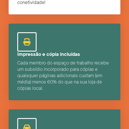
conetividade!
Impressão e cópia incluídas
Cada membro do espaço de trabalho recebe
um subsídio incorporado para cópias e
quaisquer páginas adicionais custam (em
média) menos 60% do que na sua loja de
cópias local.