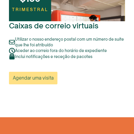
TRIMESTRAL
Caixas de correio virtuais
Utilizar o nosso endereço postal com um número de suite
que lhe foi atribuído
Aceder ao correio fora do horário de expediente
Inclui notificações e receção de pacotes
Agendar uma visita