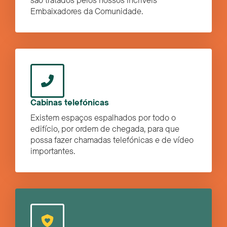
são tratados pelos nossos incríveis
Embaixadores da Comunidade.
Cabinas telefónicas
Existem espaços espalhados por todo o
edifício, por ordem de chegada, para que
possa fazer chamadas telefónicas e de vídeo
importantes.