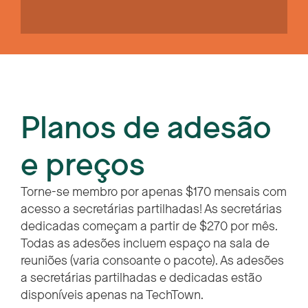
Planos de adesão
e preços
Torne-se membro por apenas $170 mensais com
acesso a secretárias partilhadas! As secretárias
dedicadas começam a partir de $270 por mês.
Todas as adesões incluem espaço na sala de
reuniões (varia consoante o pacote). As adesões
a secretárias partilhadas e dedicadas estão
disponíveis apenas na TechTown.