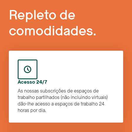
Repleto de
comodidades.
Acesso 24/7
As nossas subscrições de espaços de
trabalho partilhados (não incluindo virtuais)
dão-lhe acesso a espaços de trabalho 24
horas por dia.