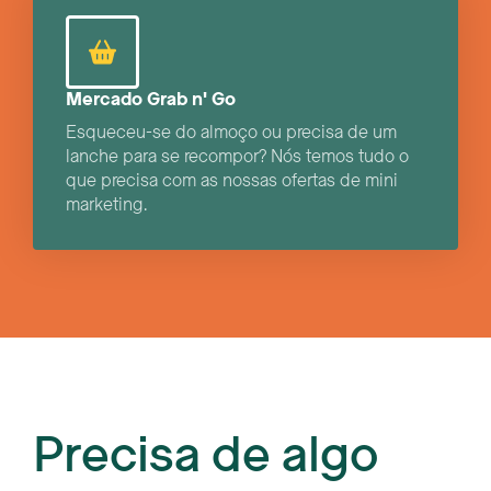
Mercado Grab n' Go
Esqueceu-se do almoço ou precisa de um
lanche para se recompor? Nós temos tudo o
que precisa com as nossas ofertas de mini
marketing.
Precisa de algo