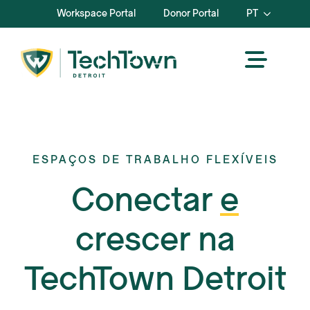
Workspace Portal
Donor Portal
PT
ESPAÇOS DE TRABALHO FLEXÍVEIS
Conectar
e
crescer na
TechTown Detroit