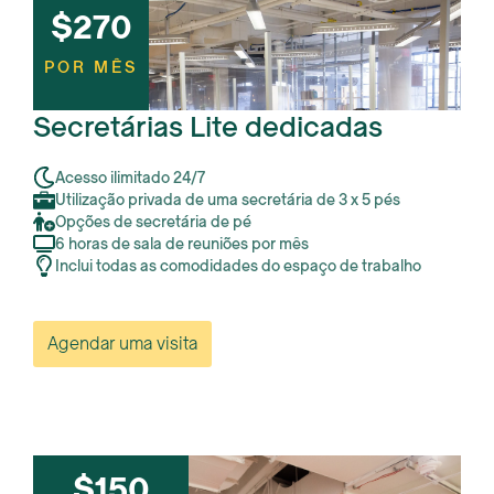
$270
POR MÊS
Secretárias Lite dedicadas
Acesso ilimitado 24/7
Utilização privada de uma secretária de 3 x 5 pés
Opções de secretária de pé
6 horas de sala de reuniões por mês
Inclui todas as comodidades do espaço de trabalho
Agendar uma visita
$150