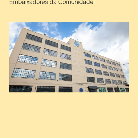
Embaixadores da Comunidade!