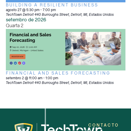
BUILDING A RESILIENT BUSINESS
agosto 27 @ 5:30 pm
-
7:00 pm
TechTown Detroit
440 Burroughs Street, Detroit, MI, Estados Unidos
setembro de 2026
Quarta
2
FINANCIAL AND SALES FORECASTING
setembro 2 @ 11:00 am
-
1:00 pm
TechTown Detroit
440 Burroughs Street, Detroit, MI, Estados Unidos
CONTACTO
Quem somos