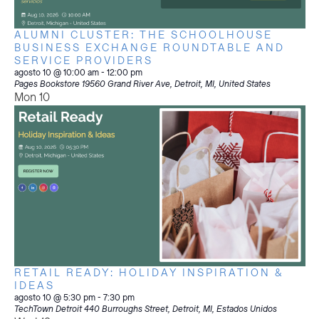
ALUMNI CLUSTER: THE SCHOOLHOUSE
BUSINESS EXCHANGE ROUNDTABLE AND
SERVICE PROVIDERS
agosto 10 @ 10:00 am
-
12:00 pm
Pages Bookstore
19560 Grand River Ave, Detroit, MI, United States
Mon
10
RETAIL READY: HOLIDAY INSPIRATION &
IDEAS
agosto 10 @ 5:30 pm
-
7:30 pm
TechTown Detroit
440 Burroughs Street, Detroit, MI, Estados Unidos