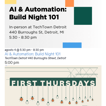
agosto 4 @ 5:30 pm
-
8:30 pm
AI & Automation: Build Night 101
TechTown Detroit
440 Burroughs Street, Detroit
5:00 pm