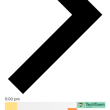
5:00 pm