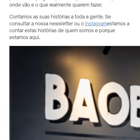
onde vão e o que realmente querem fazer.
Contamos as suas histórias a toda a gente. Se
consultar a nossa newsletter ou o
Instagram
estamos a
contar estas histórias de quem somos e porque
estamos aqui.