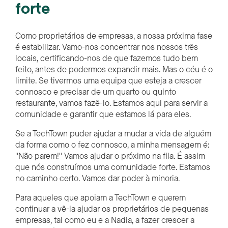
forte
Como proprietários de empresas, a nossa próxima fase
é estabilizar. Vamo-nos concentrar nos nossos três
locais, certificando-nos de que fazemos tudo bem
feito, antes de podermos expandir mais. Mas o céu é o
limite. Se tivermos uma equipa que esteja a crescer
connosco e precisar de um quarto ou quinto
restaurante, vamos fazê-lo. Estamos aqui para servir a
comunidade e garantir que estamos lá para eles.
Se a TechTown puder ajudar a mudar a vida de alguém
da forma como o fez connosco, a minha mensagem é:
"Não parem!" Vamos ajudar o próximo na fila. É assim
que nós
construímos uma comunidade forte. Estamos
no caminho certo. Vamos dar poder à minoria.
Para aqueles que apoiam a TechTown e querem
continuar a vê-la ajudar os proprietários de pequenas
empresas, tal como eu e a Nadia, a fazer crescer a