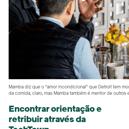
Mamba diz que o "amor incondicional" que Detroit tem mostr
da comida, claro, mas Mamba também é mentor de outros 
Encontrar orientação e
retribuir através da