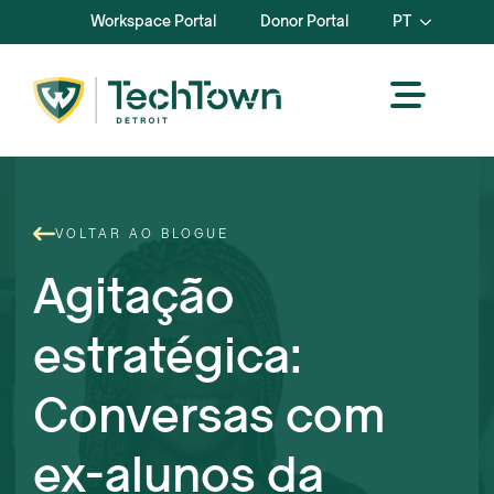
Workspace Portal
Donor Portal
PT
VOLTAR AO BLOGUE
Agitação
estratégica:
Conversas com
ex-alunos da