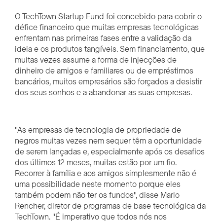
O TechTown Startup Fund foi concebido para cobrir o
défice financeiro que muitas empresas tecnológicas
enfrentam nas primeiras fases entre a validação da
ideia e os produtos tangíveis. Sem financiamento, que
muitas vezes assume a forma de injecções de
dinheiro de amigos e familiares ou de empréstimos
bancários, muitos empresários são forçados a desistir
dos seus sonhos e a abandonar as suas empresas.
"As empresas de tecnologia de propriedade de
negros muitas vezes nem sequer têm a oportunidade
de serem lançadas e, especialmente após os desafios
dos últimos 12 meses, muitas estão por um fio.
Recorrer à família e aos amigos simplesmente não é
uma possibilidade neste momento porque eles
também podem não ter os fundos", disse Marlo
Rencher, diretor de programas de base tecnológica da
TechTown. "É imperativo que todos nós nos