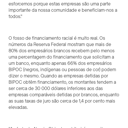
esforcemos porque estas empresas são uma parte
importante da nossa comunidade e beneficiam-nos a
todos."
O fosso de financiamento racial é muito real. Os
números da Reserva Federal mostram que mais de
80% dos empresários brancos recebem pelo menos
uma percentagem do financiamento que solicitam a
um banco, enquanto apenas 66% dos empresários
BIPOC (negros, indígenas ou pessoas de cor) podem
dizer o mesmo. Quando as empresas detidas por
BIPOC obtêm financiamento, os montantes tendem a
ser cerca de 30 000 dólares inferiores aos das
empresas comparáveis detidas por brancos, enquanto
as suas taxas de juro são cerca de 1,4 por cento mais
elevadas.