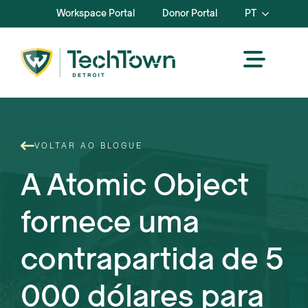
Workspace Portal
Donor Portal
PT
VOLTAR AO BLOGUE
A Atomic Object
fornece uma
contrapartida de 5
000 dólares para