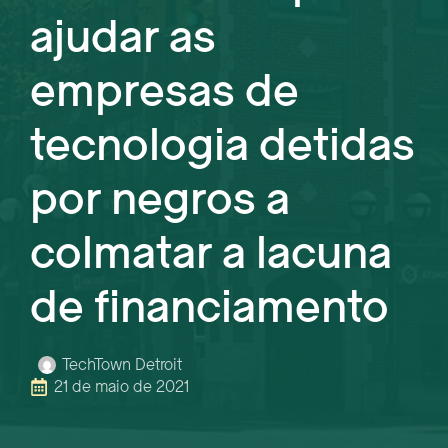
ajudar as
empresas de
tecnologia detidas
por negros a
colmatar a lacuna
de financiamento
TechTown Detroit
21 de maio de 2021