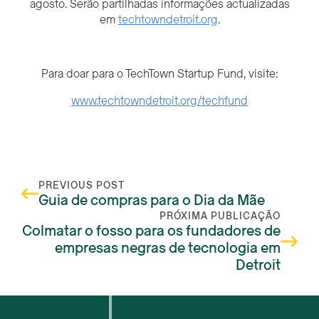
agosto. Serão partilhadas informações actualizadas
em
techtowndetroit.org
.
Para doar para o TechTown Startup Fund, visite:
www.techtowndetroit.org/techfund
PREVIOUS POST
Guia de compras para o Dia da Mãe
PRÓXIMA PUBLICAÇÃO
Colmatar o fosso para os fundadores de
empresas negras de tecnologia em
Detroit