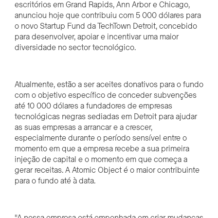
escritórios em Grand Rapids, Ann Arbor e Chicago,
anunciou hoje que contribuiu com 5 000 dólares para
o novo Startup Fund da TechTown Detroit, concebido
para desenvolver, apoiar e incentivar uma maior
diversidade no sector tecnológico.
Atualmente, estão a ser aceites donativos para o fundo
com o objetivo específico de conceder subvenções
até 10 000 dólares a fundadores de empresas
tecnológicas negras sediadas em Detroit para ajudar
as suas empresas a arrancar e a crescer,
especialmente durante o período sensível entre o
momento em que a empresa recebe a sua primeira
injeção de capital e o momento em que começa a
gerar receitas. A Atomic Object é o maior contribuinte
para o fundo até à data.
"A nossa empresa está empenhada em criar mudanças