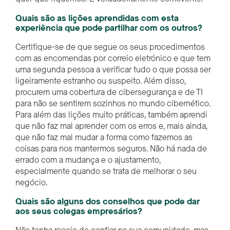
Quais são as lições aprendidas com esta
experiência que pode partilhar com os outros?
Certifique-se de que segue os seus procedimentos
com as encomendas por correio eletrónico e que tem
uma segunda pessoa a verificar tudo o que possa ser
ligeiramente estranho ou suspeito. Além disso,
procurem uma cobertura de cibersegurança e de TI
para não se sentirem sozinhos no mundo cibernético.
Para além das lições muito práticas, também aprendi
que não faz mal aprender com os erros e, mais ainda,
que não faz mal mudar a forma como fazemos as
coisas para nos mantermos seguros. Não há nada de
errado com a mudança e o ajustamento,
especialmente quando se trata de melhorar o seu
negócio.
Quais são alguns dos conselhos que pode dar
aos seus colegas empresários?