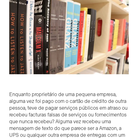
Enquanto proprietário de uma pequena empresa,
alguma vez foi pago com o cartão de crédito de outra
pessoa, teve de pagar serviços públicos em atraso ou
recebeu facturas falsas de serviços ou fornecimentos
que nunca recebeu? Alguma vez recebeu uma
mensagem de texto do que parece ser a Amazon, a
UPS ou qualquer outra empresa de entregas com um