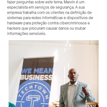
fazer perguntas sobre este tema. Marvin é um
especialista em serviços de segurança. A sua
empresa trabalha com os clientes na definição de
sistemas para redes informáticas e dispositivos de
hardware para proteção contra cibercriminosos e
hackers que procuram causar danos ou roubar
informações sensíveis.