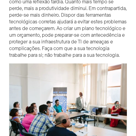
como uma reflexão tardia. Quanto mais tempo se
perde, mais a produtividade diminui. Em contrapartida,
perde-se mais dinheiro. Dispor das ferramentas
tecnológicas corretas ajudará a evitar estes problemas
antes de começarem. Ao criar um plano tecnológico e
um orçamento, pode preparar-se com antecedência e
proteger a sua infraestrutura de TI de ameaças e
complicações. Faça com que a sua tecnologia
trabalhe para si; não trabalhe para a sua tecnologia.