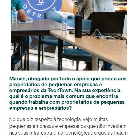
Marvin, obrigado por todo o apoio que presta aos
proprietários de pequenas empresas e
empresários da TechTown. Na sua experiência,
qual é o problema mais comum que encontra
quando trabalha com proprietários de pequenas
empresas e empresários?
No que diz respeito à tecnologia, vejo muitas
pequenas empresas e empresários que não investem
nas suas infra-estruturas tecnológicas e que as tratam