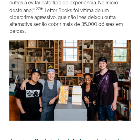
outros a evitar este tipo de experiência. No início
a 27th
deste ano,
Letter Books foi vítima de um
cibercrime agressivo, que não lhes deixou outra
alternativa senão cobrir mais de 35.000 dólares em
perdas.