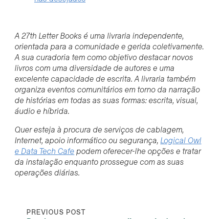
A 27th Letter Books é uma livraria independente,
orientada para a comunidade e gerida coletivamente.
A sua curadoria tem como objetivo destacar novos
livros com uma diversidade de autores e uma
excelente capacidade de escrita. A livraria também
organiza eventos comunitários em torno da narração
de histórias em todas as suas formas: escrita, visual,
áudio e híbrida.
Quer esteja à procura de serviços de cablagem,
Internet, apoio informático ou segurança,
Logical Owl
e Data Tech Cafe
podem oferecer-lhe opções e tratar
da instalação enquanto prossegue com as suas
operações diárias.
PREVIOUS POST