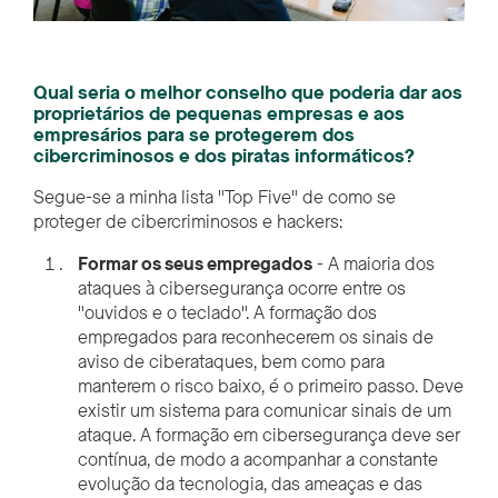
Qual seria o melhor conselho que poderia dar aos
proprietários de pequenas empresas e aos
empresários para se protegerem dos
cibercriminosos e dos piratas informáticos?
Segue-se a minha lista "Top Five" de como se
proteger de cibercriminosos e hackers:
Formar os seus empregados
- A maioria dos
ataques à cibersegurança ocorre entre os
"ouvidos e o teclado". A formação dos
empregados para reconhecerem os sinais de
aviso de ciberataques, bem como para
manterem o risco baixo, é o primeiro passo. Deve
existir um sistema para comunicar sinais de um
ataque. A formação em cibersegurança deve ser
contínua, de modo a acompanhar a constante
evolução da tecnologia, das ameaças e das